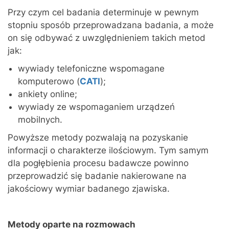
Przy czym cel badania determinuje w pewnym
stopniu sposób przeprowadzana badania, a może
on się odbywać z uwzględnieniem takich metod
jak:
wywiady telefoniczne wspomagane
komputerowo (
CATI
);
ankiety online;
wywiady ze wspomaganiem urządzeń
mobilnych.
Powyższe metody pozwalają na pozyskanie
informacji o charakterze ilościowym. Tym samym
dla pogłębienia procesu badawcze powinno
przeprowadzić się badanie nakierowane na
jakościowy wymiar badanego zjawiska.
Metody oparte na rozmowach