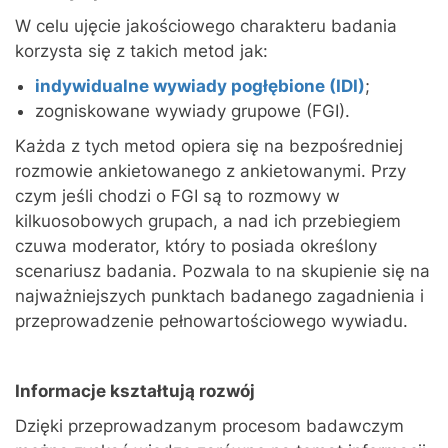
W celu ujęcie jakościowego charakteru badania
korzysta się z takich metod jak:
indywidualne wywiady pogłębione (IDI)
;
zogniskowane wywiady grupowe (FGI).
Każda z tych metod opiera się na bezpośredniej
rozmowie ankietowanego z ankietowanymi. Przy
czym jeśli chodzi o FGI są to rozmowy w
kilkuosobowych grupach, a nad ich przebiegiem
czuwa moderator, który to posiada określony
scenariusz badania. Pozwala to na skupienie się na
najważniejszych punktach badanego zagadnienia i
przeprowadzenie pełnowartościowego wywiadu.
Informacje kształtują rozwój
Dzięki przeprowadzanym procesom badawczym