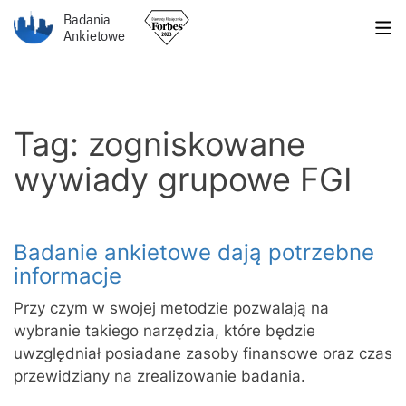
Badania
Ankietowe
Tag: zogniskowane
wywiady grupowe FGI
Badanie ankietowe dają potrzebne
informacje
Przy czym w swojej metodzie pozwalają na
wybranie takiego narzędzia, które będzie
uwzględniał posiadane zasoby finansowe oraz czas
przewidziany na zrealizowanie badania.