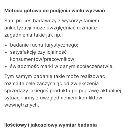
Metoda gotowa do podjęcia wielu wyzwań
Sam proces badawczy z wykorzystaniem
ankietyzacji może uwzględniać rozmaite
zagadnienia takie jak np.:
badanie ruchu turystycznego;
satysfakcję czy lojalność
konsumentów/pracowników;
świadomość marki w danym społeczeństwie.
Tym samym badanie takie może realizować
rozmaite cele zaczynając od zwiększenia
sprzedaży jakiegoś produktu po poprawę aktualnej
sytuacji firmy z uwzględnieniem konfliktów
wewnętrznych.
Ilościowy i jakościowy wymiar badania