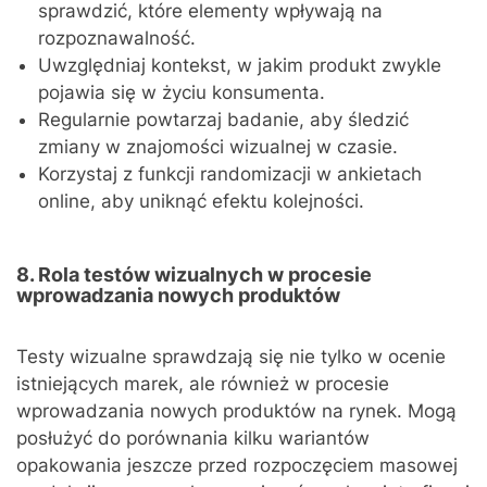
sprawdzić, które elementy wpływają na
rozpoznawalność.
Uwzględniaj kontekst, w jakim produkt zwykle
pojawia się w życiu konsumenta.
Regularnie powtarzaj badanie, aby śledzić
zmiany w znajomości wizualnej w czasie.
Korzystaj z funkcji randomizacji w ankietach
online, aby uniknąć efektu kolejności.
8. Rola testów wizualnych w procesie
wprowadzania nowych produktów
Testy wizualne sprawdzają się nie tylko w ocenie
istniejących marek, ale również w procesie
wprowadzania nowych produktów na rynek. Mogą
posłużyć do porównania kilku wariantów
opakowania jeszcze przed rozpoczęciem masowej