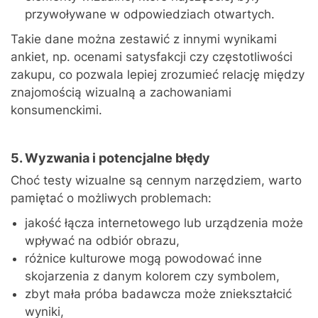
przywoływane w odpowiedziach otwartych.
Takie dane można zestawić z innymi wynikami
ankiet, np. ocenami satysfakcji czy częstotliwości
zakupu, co pozwala lepiej zrozumieć relację między
znajomością wizualną a zachowaniami
konsumenckimi.
5. Wyzwania i potencjalne błędy
Choć testy wizualne są cennym narzędziem, warto
pamiętać o możliwych problemach:
jakość łącza internetowego lub urządzenia może
wpływać na odbiór obrazu,
różnice kulturowe mogą powodować inne
skojarzenia z danym kolorem czy symbolem,
zbyt mała próba badawcza może zniekształcić
wyniki,