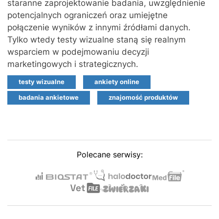
staranne zaprojektowanie badania, uwzględnienie
potencjalnych ograniczeń oraz umiejętne
połączenie wyników z innymi źródłami danych.
Tylko wtedy testy wizualne staną się realnym
wsparciem w podejmowaniu decyzji
marketingowych i strategicznych.
testy wizualne
ankiety online
badania ankietowe
znajomość produktów
Polecane serwisy: