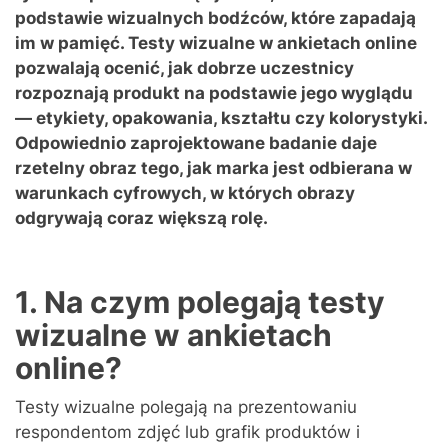
podstawie wizualnych bodźców, które zapadają
im w pamięć. Testy wizualne w ankietach online
pozwalają ocenić, jak dobrze uczestnicy
rozpoznają produkt na podstawie jego wyglądu
— etykiety, opakowania, kształtu czy kolorystyki.
Odpowiednio zaprojektowane badanie daje
rzetelny obraz tego, jak marka jest odbierana w
warunkach cyfrowych, w których obrazy
odgrywają coraz większą rolę.
1. Na czym polegają testy
wizualne w ankietach
online?
Testy wizualne polegają na prezentowaniu
respondentom zdjęć lub grafik produktów i