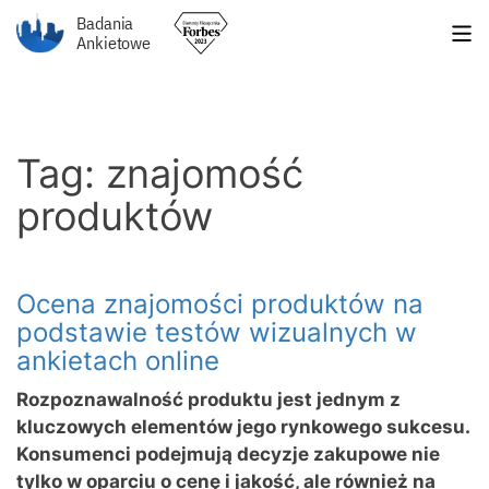
Badania
Ankietowe
Tag: znajomość
produktów
Ocena znajomości produktów na
podstawie testów wizualnych w
ankietach online
Rozpoznawalność produktu jest jednym z
kluczowych elementów jego rynkowego sukcesu.
Konsumenci podejmują decyzje zakupowe nie
tylko w oparciu o cenę i jakość, ale również na