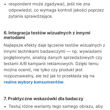
respondent może zgadywać, jeśli nie zna
odpowiedzi, co wymaga kontroli jakości poprzez
pytania sprawdzające.
6. Integracja testów wizualnych z innymi
metodami
Najlepsze efekty daje łączenie testów wizualnych z
innymi technikami badawczymi — np. wywiadami
pogłębionymi, analizą danych sprzedażowych czy
testami A/B kampanii reklamowych. Dzięki temu
można ocenić, nie tylko czy produkt jest
rozpoznawalny, ale też jak to przekłada się na
realne wybory konsumentów
.
7. Praktyczne wskazówki dla badaczy
Testuj różne warianty tego samego obrazu, aby