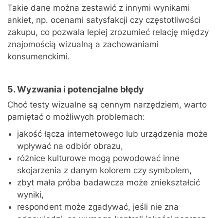
Takie dane można zestawić z innymi wynikami
ankiet, np. ocenami satysfakcji czy częstotliwości
zakupu, co pozwala lepiej zrozumieć relację między
znajomością wizualną a zachowaniami
konsumenckimi.
5. Wyzwania i potencjalne błędy
Choć testy wizualne są cennym narzędziem, warto
pamiętać o możliwych problemach:
jakość łącza internetowego lub urządzenia może
wpływać na odbiór obrazu,
różnice kulturowe mogą powodować inne
skojarzenia z danym kolorem czy symbolem,
zbyt mała próba badawcza może zniekształcić
wyniki,
respondent może zgadywać, jeśli nie zna