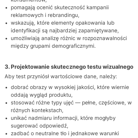
pomagają ocenić skuteczność kampanii
reklamowych i rebrandingu,
wskazują, które elementy opakowania lub
identyfikacji są najbardziej zapamiętywane,
umożliwiają analizę różnic w rozpoznawalności
między grupami demograficznymi.
3. Projektowanie skutecznego testu wizualnego
Aby test przyniósł wartościowe dane, należy:
dobrać obrazy w wysokiej jakości, które wiernie
oddają wygląd produktu,
stosować różne typy ujęć — pełne, częściowe, w
różnych kontekstach,
unikać nadmiaru informacji, które mogłyby
sugerować odpowiedź,
zadbać o neutralne tło i jednakowe warunki