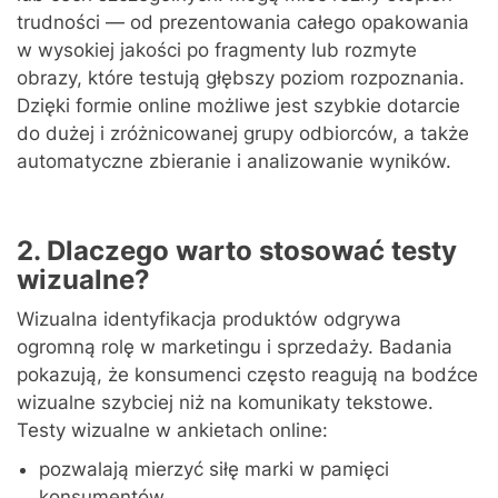
trudności — od prezentowania całego opakowania
w wysokiej jakości po fragmenty lub rozmyte
obrazy, które testują głębszy poziom rozpoznania.
Dzięki formie online możliwe jest szybkie dotarcie
do dużej i zróżnicowanej grupy odbiorców, a także
automatyczne zbieranie i analizowanie wyników.
2. Dlaczego warto stosować testy
wizualne?
Wizualna identyfikacja produktów odgrywa
ogromną rolę w marketingu i sprzedaży. Badania
pokazują, że konsumenci często reagują na bodźce
wizualne szybciej niż na komunikaty tekstowe.
Testy wizualne w ankietach online:
pozwalają mierzyć siłę marki w pamięci
konsumentów,