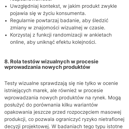
Uwzględniaj kontekst, w jakim produkt zwykle
pojawia się w życiu konsumenta.
Regularnie powtarzaj badanie, aby śledzić
zmiany w znajomości wizualnej w czasie.
Korzystaj z funkcji randomizacji w ankietach
online, aby uniknąć efektu kolejności.
8. Rola testów wizualnych w procesie
wprowadzania nowych produktów
Testy wizualne sprawdzają się nie tylko w ocenie
istniejących marek, ale również w procesie
wprowadzania nowych produktów na rynek. Mogą
posłużyć do porównania kilku wariantów
opakowania jeszcze przed rozpoczęciem masowej
produkcji, co pozwala ograniczyć ryzyko nietrafionej
decyzji projektowej. W badaniach tego typu istotne