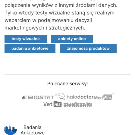
połączenie wyników z innymi źródłami danych.
Tylko wtedy testy wizualne staną się realnym
wsparciem w podejmowaniu decyzji
marketingowych i strategicznych.
testy wizualne
ankiety online
badania ankietowe
znajomość produktów
Polecane serwisy:
Badania
Ankietowe