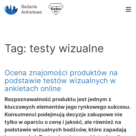
Badania
Ankietowe
Tag: testy wizualne
Ocena znajomości produktów na
podstawie testów wizualnych w
ankietach online
Rozpoznawalność produktu jest jednym z
kluczowych elementów jego rynkowego sukcesu.
Konsumenci podejmują decyzje zakupowe nie
tylko w oparciu o cenę i jakość, ale również na
podstawie wizualnych bodźców, które zapadają