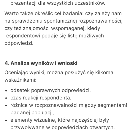
prezentacji dla wszystkich uczestników.
Warto także określić cel badania: czy zależy nam
na sprawdzeniu spontanicznej rozpoznawalności,
czy też znajomości wspomaganej, kiedy
respondentowi podaje się listę możliwych
odpowiedzi.
4. Analiza wyników i wnioski
Oceniając wyniki, można posłużyć się kilkoma
wskaźnikami:
odsetek poprawnych odpowiedzi,
czas reakcji respondenta,
różnice w rozpoznawalności między segmentami
badanej populacji,
elementy wizualne, które najczęściej były
przywoływane w odpowiedziach otwartych.