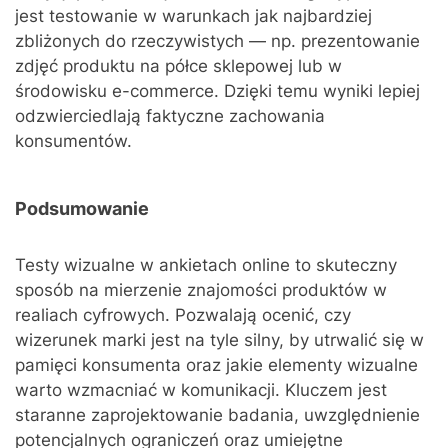
jest testowanie w warunkach jak najbardziej
zbliżonych do rzeczywistych — np. prezentowanie
zdjęć produktu na półce sklepowej lub w
środowisku e-commerce. Dzięki temu wyniki lepiej
odzwierciedlają faktyczne zachowania
konsumentów.
Podsumowanie
Testy wizualne w ankietach online to skuteczny
sposób na mierzenie znajomości produktów w
realiach cyfrowych. Pozwalają ocenić, czy
wizerunek marki jest na tyle silny, by utrwalić się w
pamięci konsumenta oraz jakie elementy wizualne
warto wzmacniać w komunikacji. Kluczem jest
staranne zaprojektowanie badania, uwzględnienie
potencjalnych ograniczeń oraz umiejętne