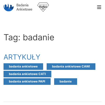
Badania
Ankietowe
Tag: badanie
ARTYKUŁY
badania ankietowe
badania ankietowe CAWI
badania ankietowe CATI
badania ankietowe PAPI
badanie