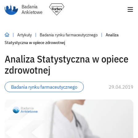
Badania
Ankietowe
|
Artykuły
|
Badania rynku farmaceutycznego
|
Analiza
Statystyczna w opiece zdrowotnej
Analiza Statystyczna w opiece
zdrowotnej
Badania rynku farmaceutycznego
29.04.2019