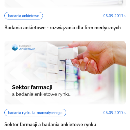
badania ankietowe
05.09.2017r.
Badania ankietowe - rozwiązania dla firm medycznych
badania rynku farmaceutycznego
05.09.2017r.
Sektor farmacji a badania ankietowe rynku