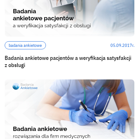
badania ankietowe
05.09.2017r.
Badania ankietowe pacjentów a weryfikacja satysfakcji
z obsługi