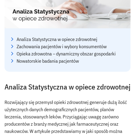
Analiza Statystyczna w opiece zdrowotnej
Zachowania pacjentów i wybory konsumentów
Opieka zdrowotna – dynamiczny obszar gospodarki
Nowatorskie badania pacjentów
Analiza Statystyczna w opiece zdrowotnej
Rozwijający się przemysł opieki zdrowotnej generuje dużą ilość
użytecznych danych demograficznych pacjentów, planów
leczenia, stosowanych leków. Przyciągając uwagę zarówno
producentów z branży medycznej jak farmaceutycznej oraz
naukowców. W artykule przedstawiamy w jaki sposób można