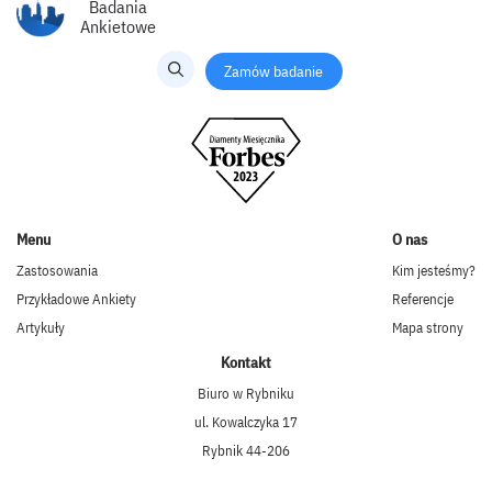
Badania
Ankietowe
Zamów badanie
Menu
O nas
Zastosowania
Kim jesteśmy?
Przykładowe Ankiety
Referencje
Artykuły
Mapa strony
Kontakt
Biuro w Rybniku
ul. Kowalczyka 17
Rybnik 44-206