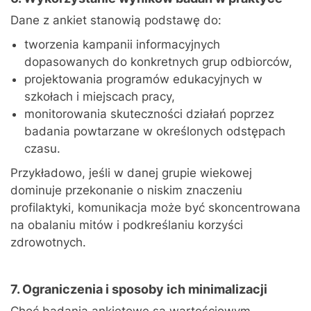
Dane z ankiet stanowią podstawę do:
tworzenia kampanii informacyjnych
dopasowanych do konkretnych grup odbiorców,
projektowania programów edukacyjnych w
szkołach i miejscach pracy,
monitorowania skuteczności działań poprzez
badania powtarzane w określonych odstępach
czasu.
Przykładowo, jeśli w danej grupie wiekowej
dominuje przekonanie o niskim znaczeniu
profilaktyki, komunikacja może być skoncentrowana
na obalaniu mitów i podkreślaniu korzyści
zdrowotnych.
7. Ograniczenia i sposoby ich minimalizacji