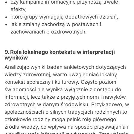
czy kampanie informacyjne przynoszą trwałe
efekty,
które grupy wymagają dodatkowych działań,
jakie zmiany zachodzą w postawach i
zachowaniach prozdrowotnych.
9. Rola lokalnego kontekstu w interpretacji
wyników
Analizując wyniki badań ankietowych dotyczących
wiedzy zdrowotnej, warto uwzględniać lokalny
kontekst społeczny i kulturowy. Często poziom
świadomości nie wynika wyłącznie z dostępu do
informacji, lecz także z przyjętych norm i nawyków
zdrowotnych w danym środowisku. Przykładowo, w
społecznościach o silnych tradycjach rodzinnych to
członkowie rodziny mogą pełnić rolę głównego
źródła wiedzy, co wpływa na sposób przyswajania i