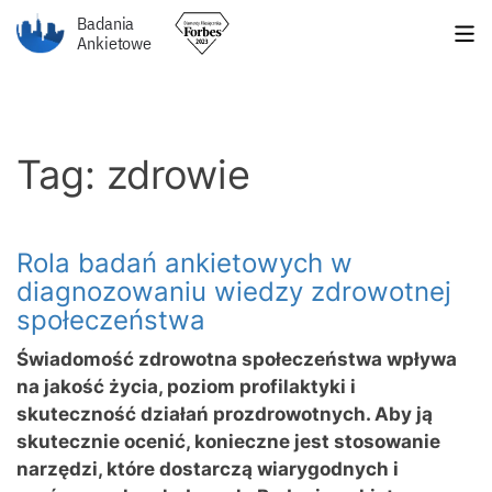
Badania
Ankietowe
Tag: zdrowie
Rola badań ankietowych w
diagnozowaniu wiedzy zdrowotnej
społeczeństwa
Świadomość zdrowotna społeczeństwa wpływa
na jakość życia, poziom profilaktyki i
skuteczność działań prozdrowotnych. Aby ją
skutecznie ocenić, konieczne jest stosowanie
narzędzi, które dostarczą wiarygodnych i