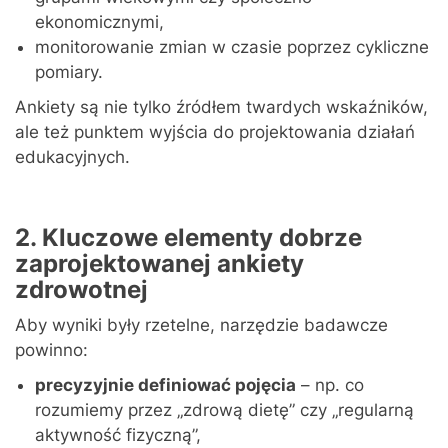
ekonomicznymi,
monitorowanie zmian w czasie poprzez cykliczne
pomiary.
Ankiety są nie tylko źródłem twardych wskaźników,
ale też punktem wyjścia do projektowania działań
edukacyjnych.
2. Kluczowe elementy dobrze
zaprojektowanej ankiety
zdrowotnej
Aby wyniki były rzetelne, narzędzie badawcze
powinno:
precyzyjnie definiować pojęcia
– np. co
rozumiemy przez „zdrową dietę” czy „regularną
aktywność fizyczną”,