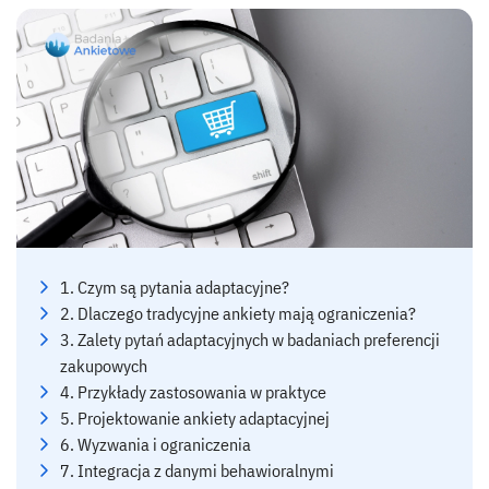
1. Czym są pytania adaptacyjne?
2. Dlaczego tradycyjne ankiety mają ograniczenia?
3. Zalety pytań adaptacyjnych w badaniach preferencji
zakupowych
4. Przykłady zastosowania w praktyce
5. Projektowanie ankiety adaptacyjnej
6. Wyzwania i ograniczenia
7. Integracja z danymi behawioralnymi