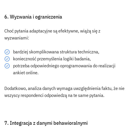
6. Wyzwania i ograniczenia
Choć pytania adaptacyjne są efektywne, wiążą się z
wyzwaniami:
bardziej skomplikowana struktura techniczna,
konieczność przemyślenia logiki badania,
potrzeba odpowiedniego oprogramowania do realizacji
ankiet online.
Dodatkowo, analiza danych wymaga uwzględnienia faktu, że nie
wszyscy respondenci odpowiedzą na te same pytania.
7. Integracja z danymi behawioralnymi