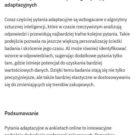
adaptacyjnych
Coraz częściej pytania adaptacyjne są wzbogacane o algorytmy
sztucznej inteligencji, które w czasie rzeczywistym analizują
odpowiedzi i przewidują najbardziej trafne kolejne pytania. Takie
podejście pozwala na jeszcze większą personalizację ścieżki
badania i skrócenie jego czasu. AI może również identyfikować
wzorce w odpowiedziach, sugerując dodatkowe pytania tylko
tam, gdzie istnieje potencjał do uzyskania bardziej
wartościowych danych. Dzięki temu badania stają się nie tylko
precyzyjniejsze, ale także bardziej elastyczne w dostosowywaniu
się do zmieniających się trendów zakupowych.
Podsumowanie
Pytania adaptacyjne w ankietach online to innowacyjne