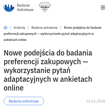
Badania
Ankietowe
|
Artykuły
|
Badania ankietowe
|
Nowe podejścia do badania
preferencji zakupowych — wykorzystanie pytań adaptacyjnych w
ankietach online
Nowe podejścia do badania
preferencji zakupowych —
wykorzystanie pytań
adaptacyjnych w ankietach
online
Badania ankietowe
12.03.2026