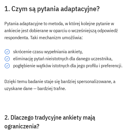
1. Czym są pytania adaptacyjne?
Pytania adaptacyjne to metoda, w której kolejne pytanie w
ankiecie jest dobierane w oparciu o wcześniejszą odpowiedź
respondenta. Taki mechanizm umożliwia:
skrócenie czasu wypełniania ankiety,
eliminację pytań nieistotnych dla danego uczestnika,
pogłębienie wątków istotnych dla jego profilu i preferencji.
Dzięki temu badanie staje się bardziej spersonalizowane, a
uzyskane dane — bardziej trafne.
2. Dlaczego tradycyjne ankiety mają
ograniczenia?