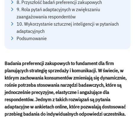
8. Przyszłość badań preferencji zakupowych
9. Rola pytań adaptacyjnych w zwiększaniu
zaangażowania respondentów
10. Wykorzystanie sztucznej inteligencji w pytaniach
adaptacyjnych
Podsumowanie
Badania preferencji zakupowych to fundament dla firm
planujących strategię sprzedaży i komunikacji. W świecie, w
którym zachowania konsumentów zmieniają się dynamicznie,
rośnie potrzeba stosowania narzędzi badawczych, które są
jednocześnie precyzyjne, elastyczne i angażujące dla
respondentów. Jednym z takich rozwiązań są pytania
adaptacyjne w ankietach online, które pozwalają dostosować
przebieg badania do indywidualnych odpowiedzi uczestnika.