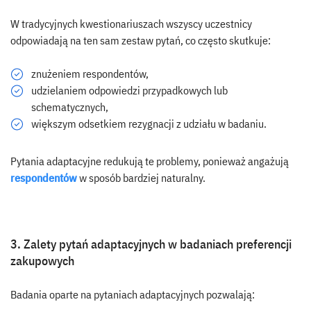
W tradycyjnych kwestionariuszach wszyscy uczestnicy
odpowiadają na ten sam zestaw pytań, co często skutkuje:
znużeniem respondentów,
udzielaniem odpowiedzi przypadkowych lub
schematycznych,
większym odsetkiem rezygnacji z udziału w badaniu.
Pytania adaptacyjne redukują te problemy, ponieważ angażują
respondentów
w sposób bardziej naturalny.
3. Zalety pytań adaptacyjnych w badaniach preferencji
zakupowych
Badania oparte na pytaniach adaptacyjnych pozwalają: