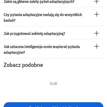
Jakie są główne zalety pytań adaptacyjnych?
Czy pytania adaptacyjne nadają się do wszystkich
badań?
Jak przygotować ankietę adaptacyjną?
Jak sztuczna inteligencja może wspierać pytania
adaptacyjne?
Zobacz podobne
brak