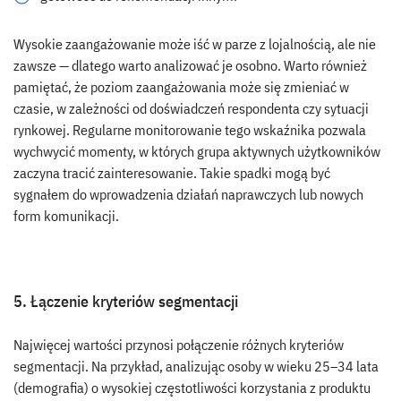
Wysokie zaangażowanie może iść w parze z lojalnością, ale nie
zawsze — dlatego warto analizować je osobno. Warto również
pamiętać, że poziom zaangażowania może się zmieniać w
czasie, w zależności od doświadczeń respondenta czy sytuacji
rynkowej. Regularne monitorowanie tego wskaźnika pozwala
wychwycić momenty, w których grupa aktywnych użytkowników
zaczyna tracić zainteresowanie. Takie spadki mogą być
sygnałem do wprowadzenia działań naprawczych lub nowych
form komunikacji.
5. Łączenie kryteriów segmentacji
Najwięcej wartości przynosi połączenie różnych kryteriów
segmentacji. Na przykład, analizując osoby w wieku 25–34 lata
(demografia) o wysokiej częstotliwości korzystania z produktu