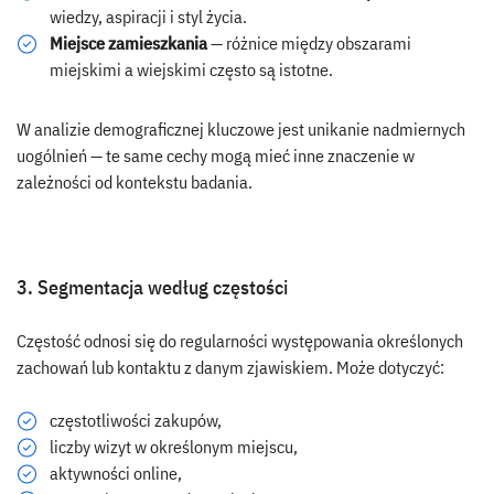
wiedzy, aspiracji i styl życia.
Miejsce zamieszkania
— różnice między obszarami
miejskimi a wiejskimi często są istotne.
W analizie demograficznej kluczowe jest unikanie nadmiernych
uogólnień — te same cechy mogą mieć inne znaczenie w
zależności od kontekstu badania.
3. Segmentacja według częstości
Częstość odnosi się do regularności występowania określonych
zachowań lub kontaktu z danym zjawiskiem. Może dotyczyć:
częstotliwości zakupów,
liczby wizyt w określonym miejscu,
aktywności online,