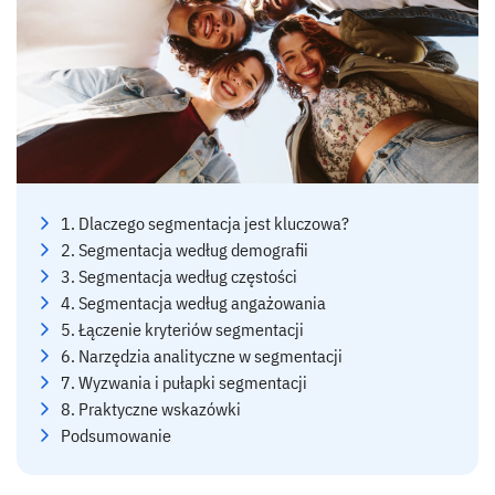
1. Dlaczego segmentacja jest kluczowa?
2. Segmentacja według demografii
3. Segmentacja według częstości
4. Segmentacja według angażowania
5. Łączenie kryteriów segmentacji
6. Narzędzia analityczne w segmentacji
7. Wyzwania i pułapki segmentacji
8. Praktyczne wskazówki
Podsumowanie