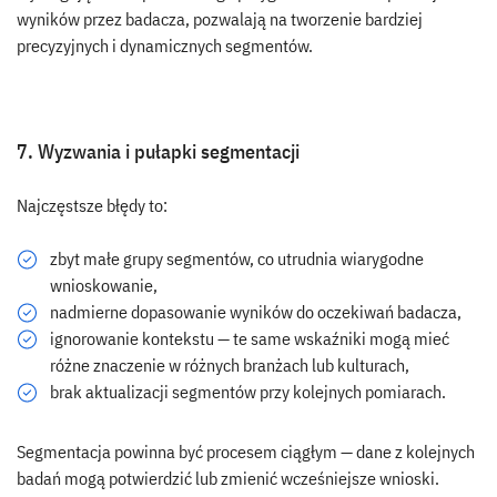
wyników przez badacza, pozwalają na tworzenie bardziej
precyzyjnych i dynamicznych segmentów.
7. Wyzwania i pułapki segmentacji
Najczęstsze błędy to:
zbyt małe grupy segmentów, co utrudnia wiarygodne
wnioskowanie,
nadmierne dopasowanie wyników do oczekiwań badacza,
ignorowanie kontekstu — te same wskaźniki mogą mieć
różne znaczenie w różnych branżach lub kulturach,
brak aktualizacji segmentów przy kolejnych pomiarach.
Segmentacja powinna być procesem ciągłym — dane z kolejnych
badań mogą potwierdzić lub zmienić wcześniejsze wnioski.