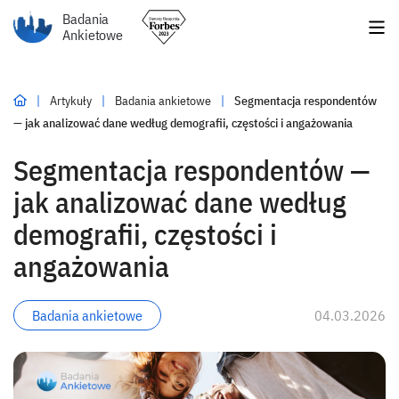
Badania
Ankietowe
|
Artykuły
|
Badania ankietowe
|
Segmentacja respondentów
— jak analizować dane według demografii, częstości i angażowania
Segmentacja respondentów —
jak analizować dane według
demografii, częstości i
angażowania
Badania ankietowe
04.03.2026