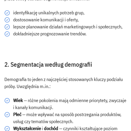
identyfikację unikalnych potrzeb grup,
dostosowanie komunikacji i oferty,
lepsze planowanie działań marketingowych i społecznych,
dokładniejsze prognozowanie trendów.
2. Segmentacja według demografii
Demografia to jeden z najczęściej stosowanych kluczy podziału
próby. Uwzględnia m.in.:
Wiek
— różne pokolenia mają odmienne priorytety, zwyczaje
i kanały komunikacji.
Płeć
— może wpływać na sposób postrzegania produktów,
usług czy tematów społecznych.
Wykształcenie
i
dochód
— czynniki kształtujące poziom