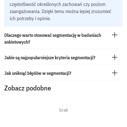
częstotliwość określonych zachowań czy poziom
zaangażowania. Dzięki temu można lepiej zrozumieć
ich potrzeby i opinie.
Dlaczego warto stosować segmentację w badaniach
ankietowych?
Jakie są najpopularniejsze kryteria segmentacji?
Jak uniknąć błędów w segmentacji?
Zobacz podobne
brak