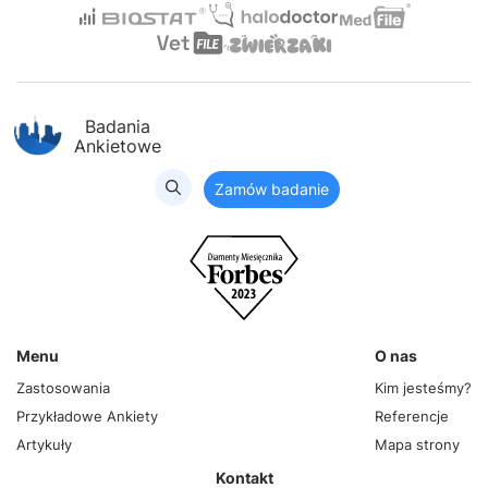
Badania
Ankietowe
Zamów badanie
Menu
O nas
Zastosowania
Kim jesteśmy?
Przykładowe Ankiety
Referencje
Artykuły
Mapa strony
Kontakt