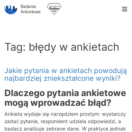
Badania
Ankietowe
Tag: błędy w ankietach
Jakie pytania w ankietach powodują
najbardziej zniekształcone wyniki?
Dlaczego pytania ankietowe
mogą wprowadzać błąd?
Ankieta wydaje się narzędziem prostym: wystarczy
zadać pytanie, respondent udziela odpowiedzi, a
badacz analizuje zebrane dane. W praktyce jednak