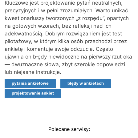
Kluczowe jest projektowanie pytań neutralnych,
precyzyjnych i w pełni zrozumiałych. Warto unikać
kwestionariuszy tworzonych „z rozpędu”, opartych
na gotowych wzorach, bez refleksji nad ich
adekwatnością. Dobrym rozwiązaniem jest test
pilotażowy, w którym kilka osób przechodzi przez
ankietę i komentuje swoje odczucia. Często
ujawnia on błędy niewidoczne na pierwszy rzut oka
— dwuznaczne słowa, zbyt szerokie odpowiedzi
lub niejasne instrukcje.
pytania ankietowe
błędy w ankietach
projektowanie ankiet
Polecane serwisy: