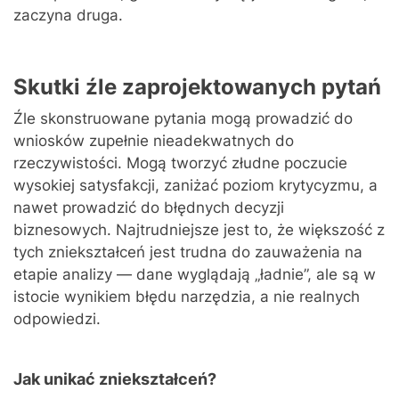
zaczyna druga.
Skutki źle zaprojektowanych pytań
Źle skonstruowane pytania mogą prowadzić do
wniosków zupełnie nieadekwatnych do
rzeczywistości. Mogą tworzyć złudne poczucie
wysokiej satysfakcji, zaniżać poziom krytycyzmu, a
nawet prowadzić do błędnych decyzji
biznesowych. Najtrudniejsze jest to, że większość z
tych zniekształceń jest trudna do zauważenia na
etapie analizy — dane wyglądają „ładnie”, ale są w
istocie wynikiem błędu narzędzia, a nie realnych
odpowiedzi.
Jak unikać zniekształceń?